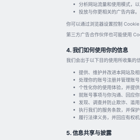
分析网站流量和使用模式，以
投放与你更相关的广告内容。
你可以通过浏览器设置控制 Cooki
第三方广告合作伙伴也可能使用 Co
4. 我们如何使用你的信息
我们会出于以下目的使用所收集的
提供、维护并改进本网站及相
处理你的账号注册并管理账号
个性化你的使用体验，并提供
就账号事项与你沟通、回应你
发现、调查并防止欺诈、滥用
执行我们的服务条款，并保护
履行法律义务，并回应有权机
5. 信息共享与披露