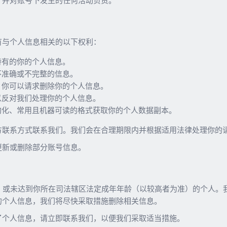
，并对账号下发生的任何活动负责。
有与个人信息相关的以下权利：
持有的你的个人信息。
不准确或不完整的信息。
，你可以请求删除你的个人信息。
以反对我们处理你的个人信息。
构化、常用且机器可读的格式获取你的个人数据副本。
方联系方式联系我们。我们会在合理期限内并根据适用法律处理你的
更新或删除部分账号信息。
岁，或未达到你所在司法辖区法定成年年龄（以较高者为准）的个人。
的个人信息，我们将尽快采取措施删除相关信息。
了个人信息，请立即联系我们，以便我们采取适当措施。