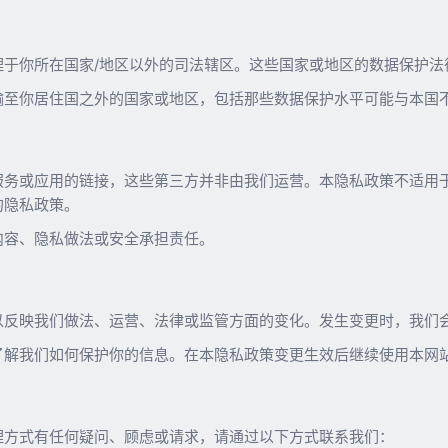
理于你所在国家/地区以外的司法辖区。这些国家或地区的数据保护法
输至你居住国之外的国家或地区，包括那些数据保护水平可能与本国
服务或应用的链接，这些第三方并非由我们运营。本隐私政策不适用
的隐私政策。
内容、隐私做法或安全承担责任。
反映我们做法、运营、法律或监管方面的变化。发生变更时，我们会
了解我们如何保护你的信息。在本隐私政策变更生效后继续使用本网
理方式有任何疑问、顾虑或请求，请通过以下方式联系我们：