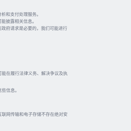
分析和支付处理服务。
可能披露相关信息。
应政府请求是必要的，我们可能进行
可能在履行法律义务、解决争议及执
这些信息。
互联网传输和电子存储不存在绝对安