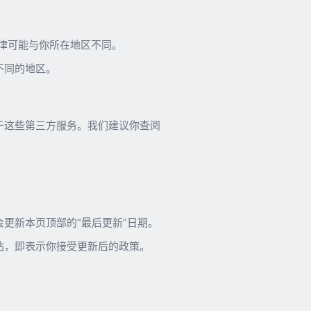
律可能与你所在地区不同。
不同的地区。
于这些第三方服务。我们建议你查阅
更新本页顶部的“最后更新”日期。
站，即表示你接受更新后的政策。