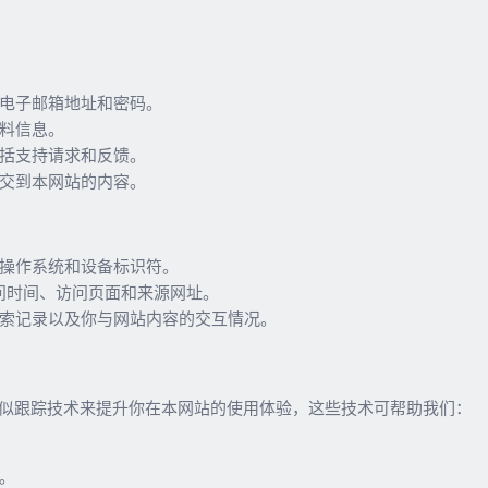
电子邮箱地址和密码。
料信息。
括支持请求和反馈。
交到本网站的内容。
操作系统和设备标识符。
访问时间、访问页面和来源网址。
索记录以及你与网站内容的交互情况。
标及类似跟踪技术来提升你在本网站的使用体验，这些技术可帮助我们：
。