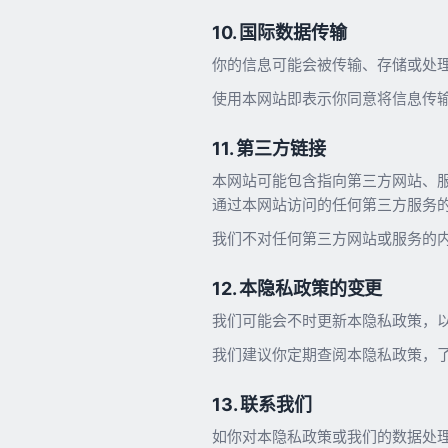
10. 国际数据传输
你的信息可能会被传输、存储或处
使用本网站即表示你同意将信息传
11. 第三方链接
本网站可能包含指向第三方网站、
通过本网站访问的任何第三方服务
我们不对任何第三方网站或服务的
12. 本隐私政策的变更
我们可能会不时更新本隐私政策，以
我们建议你定期查阅本隐私政策，
13. 联系我们
如你对本隐私政策或我们的数据处