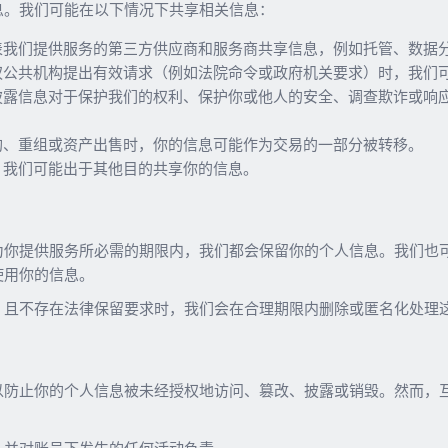
息。我们可能在以下情况下共享相关信息：
我们提供服务的第三方供应商和服务商共享信息，例如托管、数据
公共机构提出有效请求（例如法院命令或政府机关要求）时，我们
露信息对于保护我们的权利、保护你或他人的安全、调查欺诈或响
、重组或资产出售时，你的信息可能作为交易的一部分被转移。
，我们可能出于其他目的共享你的信息。
为你提供服务所必需的期限内，我们都会保留你的个人信息。我们也
使用你的信息。
，且不存在法律保留要求时，我们会在合理期限内删除或匿名化处理
以防止你的个人信息被未经授权地访问、篡改、披露或销毁。然而，