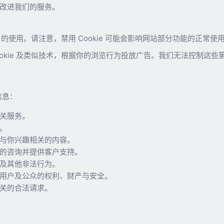
改进我们的服务。
e 的使用。请注意，禁用 Cookie 可能会影响网站部分功能的正常使
okie 及类似技术，根据你的浏览行为投放广告。我们无法控制这些第三方
信息：
关服务。
。
与你兴趣相关的内容。
的咨询并提供客户支持。
及其他非法行为。
用户及公众的权利、财产与安全。
关的合法请求。