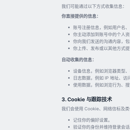
我们可能通过以下方式收集信息：
你直接提供的信息：
账号注册信息，例如用户名、
你主动添加到账号中的个人资
你向我们发送的沟通内容，包
你上传、发布或以其他方式提
自动收集的信息：
设备信息，例如浏览器类型、
日志数据，例如 IP 地址、
使用数据，例如浏览行为、搜
3. Cookie 与跟踪技术
我们会使用 Cookie、网络信
记住你的偏好设置。
验证你的身份并维持登录会话